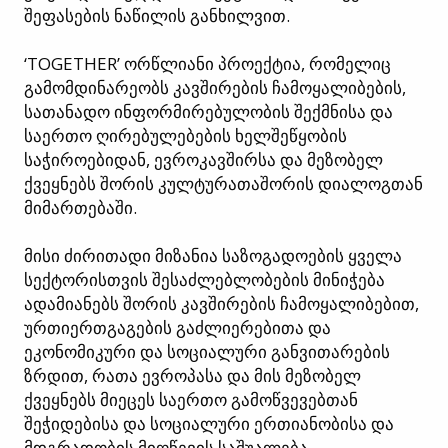
შეფასების ნაწილის განხილვით.
‘TOGETHER’ ორწლიანი პროექტია, რომელიც
გამომდინარეობს კავშირების ჩამოყალიბების,
სათანადო ინფორმირებულობის შექმნისა და
საერთო ღირებულებების ხელშეწყობის
საჭიროებიდან, ევროკავშირსა და მეზობელ
ქვეყნებს შორის კულტურათაშორის დიალოგთან
მიმართებაში.
მისი ძირითადი მიზანია საზოგადოების ყველა
სექტორისთვის შესაძლებლობების მინიჭება
ადამიანებს შორის კავშირების ჩამოყალიბებით,
ურთიერთგაგების გაძლიერებითა და
ეკონომიკური და სოციალური განვითარების
ზრდით, რათა ევროპასა და მის მეზობელ
ქვეყნებს მიეცეს საერთო გამოწვევებთან
შეჭიდებისა და სოციალური ერთიანობისა და
მდგრადობის მიღწევის საშუალება.