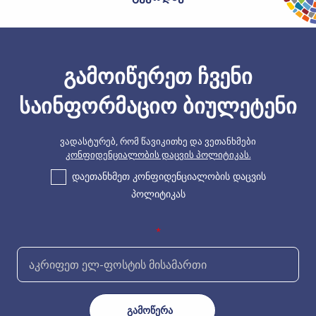
გამოიწერეთ ჩვენი
საინფორმაციო ბიულეტენი
ვადასტურებ, რომ წავიკითხე და ვეთანხმები
კონფიდენციალობის დაცვის პოლიტიკას.
დაეთანხმეთ კონფიდენციალობის დაცვის
პოლიტიკას