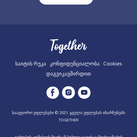
საიტის რუკა
კონფიდენციალობა
Cookies
დაგვიკავშირდით
Instagram
Facebook
Youtube
საავტორო უფლებები © 2021. ყველა უფლებას ინარჩუნებს
TOGETHER