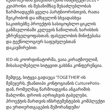
კვიპროსი. ის შესანიშნავ შესაძლებლობას
წარმოადგენს ყველა პარტნიორისთვის, რათა
შეიკრიბონ და იმსჯელონ სხვადასხვა
საკითხებზე პროექტის სასიცოცხლო ციკლის
განმავლობაში კვლევის ნაწილთან, ხარისხის
უზრუნველყოფასთან, ფასეულობის მინიჭებასა
და ტექნოლოგიურ საფუძვლებთან
დაკავშირებით.
IED-ის კოორდინატორმა, ვაია კირატზოულიმ,
მისასალმებელი სიტყვით გახსნა კონფერენცია.
შემდეგ, სიტყვა გადაეცა ‘TOGETHER’-ის
მენეჯერს, ქსანთიპი კონტოგიანის CulturePolis-
დან, რომელმაც წარმოადგინა ანგარიშის
შაბლონი, დროის აღრიცხვის ტაბელები,
პროექტის მართვის ინსრტუმენტების კომპლექტი
და ურთიერთგაგების მემორანდუმი/