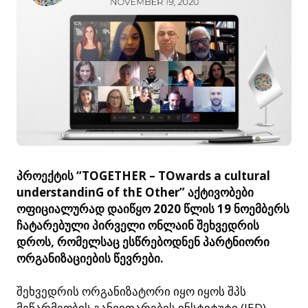
პროექტის “TOGETHER – TOwards a cultural
understandinG of thE Other” აქტივობები
ოფიციალურად დაიწყო 2020 წლის 19 ნოემბერს
ჩატარებული პირველი ონლაინ შეხვედრის
დროს, რომელსაც ესწრებოდნენ პარტნიორი
ორგანიზაციების წევრები.
შეხვედრის ორგანიზატორი იყო იყოს შპს
მეწარმეობის განვითარების ინსტიტუტი (IED) –