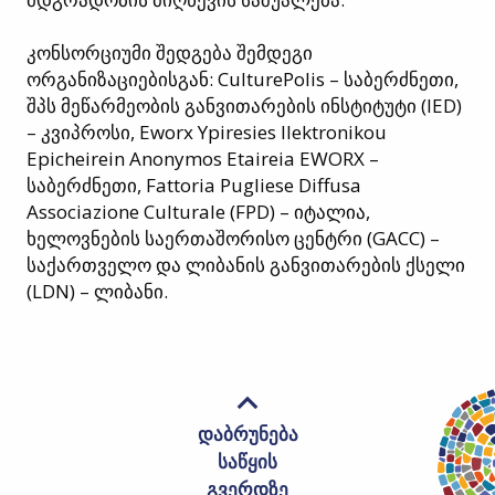
კონსორციუმი შედგება შემდეგი
ორგანიზაციებისგან: CulturePolis – საბერძნეთი,
შპს მეწარმეობის განვითარების ინსტიტუტი (IED)
– კვიპროსი, Eworx Ypiresies Ilektronikou
Epicheirein Anonymos Etaireia EWORX –
საბერძნეთი, Fattoria Pugliese Diffusa
Associazione Culturale (FPD) – იტალია,
ხელოვნების საერთაშორისო ცენტრი (GACC) –
საქართველო და ლიბანის განვითარების ქსელი
(LDN) – ლიბანი.
დაბრუნება
საწყის
გვერდზე