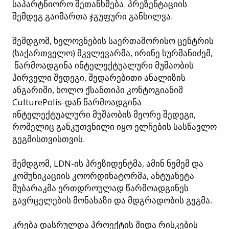
საპარტნიორო შეთანხმება. პრეზენტაციის
შემდეგ გაიმართა ჯგუფური განხილვა.
შემდგომ, ხელოვნების საერთაშორისო ცენტრის
(საქართველო) მკვლევარმა, ირინე სურმანიძემ,
წარმოადგინა ინტელექტუალური მუშაობის
პირველი შედეგი, შედარებითი ანალიზის
ანგარიში, ხოლო ქსანთიპი კონტოგიანიმ
CulturePolis-დან წარმოადგინა
ინტელექტუალური მუშაობის მეორე შედეგი,
რომელიც განკუთვნილი იყო ელჩების სასწავლო
გეგმისთვისთვის.
შემდგომ, LDN-ის პრეზიდენტმა, ამინ ნემემ და
კომუნიკაციის კოორდინატორმა, ანტუანეტა
მუბარაკმა ერთდროულად წარმოადგინეს
გავრცელების მონახაზი და მდგრადობის გეგმა.
კრება დასრულდა პროექტის შიდა რისკების