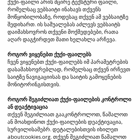
ქუქი-ფაილი არის მცირე ტექსტური ფაილი,
რომელსაც ვებსაიტი ინახავს თქვენს
მოწყობილობაზე, როდესაც თქვენ ამ ვებსაიტზე
შედიხართ. ის საშუალებას აძლევს ვებსაიტს
დაიმახსოვროს თქვენი მოქმედებები, რათა
აღარ დაგჭირდეთ მათი ხელახლა არჩევა.
როგორ ვიყენებთ ქუქი-ფაილებს
ჩვენ ვიყენებთ ქუქი-ფაილებს იმ პარამეტრების
დასამახსოვრებლად, რომელსაც თქვენ ირჩევთ
საიტზე ნავიგაციისას და საიტის გამოყენების
მონიტორინგისთვის.
როგორ შეგიძლიათ ქუქი-ფაილების კონტროლი
ან დეაქტივაცია
თქვენ შეგიძლიათ გააკონტროლოთ, წაშალოთ
ან მოახდინოთ ქუქი-ფაილების დეაქტივაცია,
სურვილისამებრ. დეტალებისთვის იხილეთ
aboutcookies.org. თქვენ შეგიძლიათ წაშალოთ