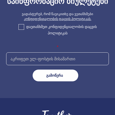
საინფორმაციო ბიულეტენი
ვადასტურებ, რომ წავიკითხე და ვეთანხმები
კონფიდენციალობის დაცვის პოლიტიკას.
დაეთანხმეთ კონფიდენციალობის დაცვის
პოლიტიკას