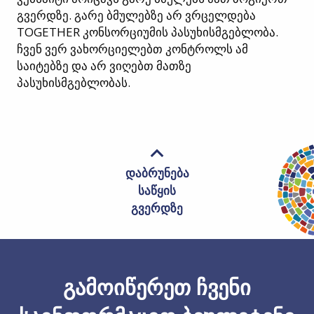
გვერდზე. გარე ბმულებზე არ ვრცელდება
TOGETHER კონსორციუმის პასუხისმგებლობა.
ჩვენ ვერ ვახორციელებთ კონტროლს ამ
საიტებზე და არ ვიღებთ მათზე
პასუხისმგებლობას.
დაბრუნება
საწყის
გვერდზე
გამოიწერეთ ჩვენი