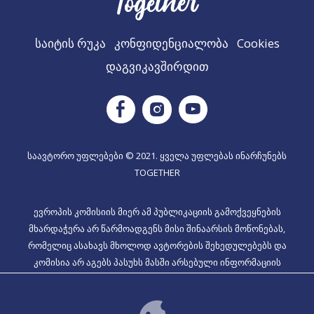
საიტის რუკა
კონფიდენციალობა
Cookies
დაგვიკავშირდით
Instagram
Facebook
Youtube
საავტორო უფლებები © 2021. ყველა უფლებას ინარჩუნებს
TOGETHER
ევროპის კომისიის მიერ ამ პუბლიკაციის გამოქვეყნების
მხარდაჭერა არ წარმოადგენს მისი შინაარსის მოწონებას,
რომელიც ასახავს მხოლოდ ავტორების შეხედულებებს და
კომისია არ აგებს პასუხს მასში არსებული ინფორმაციის
ნებისმიერ გამოყენებაზე, პროექტის ნომერი: 2020-1-EL01-KA204-
079099].