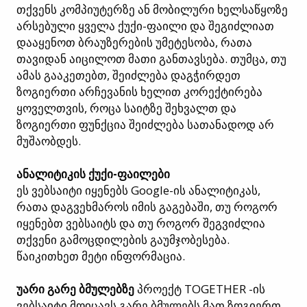
თქვენს კომპიუტერზე ან მობილური ხელსაწყოზე
არსებული ყველა ქუქი-ფაილი და შეგიძლიათ
დააყენოთ ბრაუზერების უმეტესობა, რათა
თავიდან აიცილოთ მათი განთავსება. თუმცა, თუ
ამას გააკეთებთ, შეიძლება დაგჭირდეთ
ზოგიერთი არჩევანის ხელით კორექტირება
ყოველთვის, როცა საიტზე შეხვალთ და
ზოგიერთი ფუნქცია შეიძლება სათანადოდ არ
მუშაობდეს.
ანალიტიკის ქუქი-ფაილები
ეს ვებსაიტი იყენებს Google-ის ანალიტიკას,
რათა დაგვეხმაროს იმის გაგებაში, თუ როგორ
იყენებთ ვებსაიტს და თუ როგორ შეგვიძლია
თქვენი გამოცდილების გაუმჯობესება.
წაიკითხეთ მეტი ინფორმაცია.
უარი გარე ბმულებზე
პროექტ TOGETHER -ის
ვებსაიტი მოიცავს გარე ბმულებს მათ ზოგიერთ