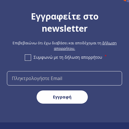
Εγγραφείτε στο
newsletter
Επιβεβαιώνω ότι έχω διαβάσει και αποδέχομαι τη
δήλωση
απορρήτου.
Συμφωνώ με τη δήλωση απορρήτου