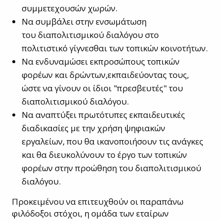
συμμετεχουσών χωρών.
Να συμβάλει στην ενσωμάτωση
του διαπολιτισμικού διαλόγου στο
πολιτιστικό γίγνεσθαι των τοπικών κοινοτήτων.
Να ενδυναμώσει εκπροσώπους τοπικών
φορέων και δρώντων,εκπαιδεύοντας τους,
ώστε να γίνουν οι ίδιοι "πρεσβευτές" του
διαπολιτισμικού διαλόγου.
Να αναπτύξει πρωτότυπες εκπαιδευτικές
διαδικασίες με την χρήση ψηφιακών
εργαλείων, που θα ικανοποιήσουν τις ανάγκες
και θα διευκολύνουν το έργο των τοπικών
φορέων στην προώθηση του διαπολιτισμικού
διαλόγου.
Προκειμένου να επιτευχθούν οι παραπάνω
φιλόδοξοι στόχοι, η ομάδα των εταίρων