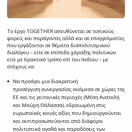
Το έργο TOGETHER απευθύνεται σε τοπικούς
φορείς και παράγοντες αλλά και σε επαγγελματίες
που εργάζονται σε θέματα διαπολιτισμικού
διαλόγου – είτε σε επίπεδο χάραξης πολιτικών
είτε με πρακτικό τρόπο επί του πεδίου – με
στόχους να:
Να προάγει μια διακρατική
προσέγγιση συνεργασίας ανάμεσα σε χώρες της
ΕΕ και τις γειτονικές περιοχές (Μέση Ανατολή
και Μαύρη Θάλασσα), εδραιωμένη στις
ευρωπαϊκές κοινές αξίες που δημιουργούνται
και αντιπροσωπεύονται από διάφορα
πολιτιστικά αγαθά και παραδόσεις των