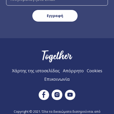
Χάρτης της ιστοσελίδας
Απόρρητο
Cookies
Επικοινωνία
Instagram
Facebook
Youtube
Copyright © 2021. Όλα τα δικαιώματα διατηρούνται από