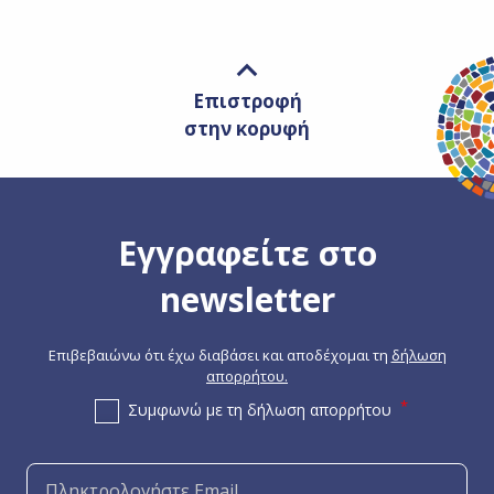
Επιστροφή
στην κορυφή
Εγγραφείτε στο
newsletter
Επιβεβαιώνω ότι έχω διαβάσει και αποδέχομαι τη
δήλωση
απορρήτου.
Συμφωνώ με τη δήλωση απορρήτου