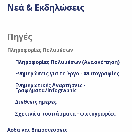
Νεά & Εκδηλώσεις
Πηγές
Πληροφορίες Πολυμέσων
Πληροφορίες Πολυμέσων (Ανασκόπηση)
Ενημερώσεις για το Έργο - Φωτογραφίες
Ενημερωτικές Αναρτήσεις -
Γραφήματα/Infographic
Διεθνείς ημέρες
Σχετικά αποσπάσματα - φωτογραφίες
Άρθα και Δημοσιεύσεις