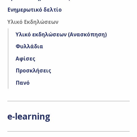
Eνημερωτικό δελτίο
Υλικό Εκδηλώσεων
Υλικό εκδηλώσεων (Ανασκόπηση)
Φυλλάδια
Αφίσες
Προσκλήσεις
Πανό
e-learning