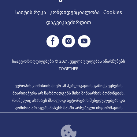
საიტის რუკა
კონფიდენციალობა
Cookies
დაგვიკავშირდით
Instagram
Facebook
Youtube
საავტორო უფლებები © 2021. ყველა უფლებას ინარჩუნებს
TOGETHER
ევროპის კომისიის მიერ ამ პუბლიკაციის გამოქვეყნების
მხარდაჭერა არ წარმოადგენს მისი შინაარსის მოწონებას,
რომელიც ასახავს მხოლოდ ავტორების შეხედულებებს და
კომისია არ აგებს პასუხს მასში არსებული ინფორმაციის
ნებისმიერ გამოყენებაზე, პროექტის ნომერი: 2020-1-EL01-KA204-
079099].