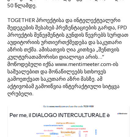
50 წლამდე.
TOGETHER პროექტისა და ინტელექტუალური
შედეგების შესახებ პრეზენტაციების გარდა, FPD
პროექტის მენეჯმენტის გუნდის წევრებს სურდათ
აუდიტორიის ურთიერთქმედება და საკუთარი
აზრის თქმა. ამისათვის ღია კითხვა „შენთვის
კულტურათაშორისი დიალოგი არის…“
მოწოდებული იქნა www.mentimeeter.com-ის
საშუალებით და მონაწილეებს სთხოვეს
გამოეთქვათ საკუთარი აზრი მასზე. ამ
აქტივობამ გამოიწვია ინტერაქტიული სიტყვა
ღრუბელი.