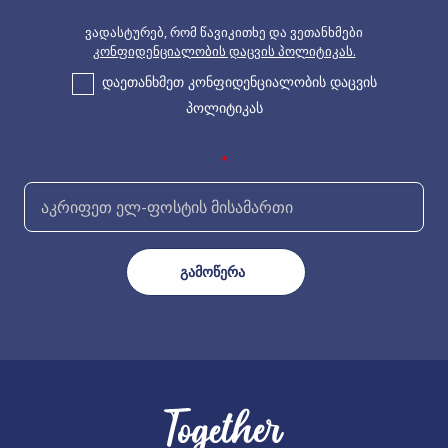
ვადასტურებ, რომ წავიკითხე და ვეთანხმები
კონფიდენციალობის დაცვის პოლიტიკას.
დაეთანხმეთ კონფიდენციალობის დაცვის
პოლიტიკას