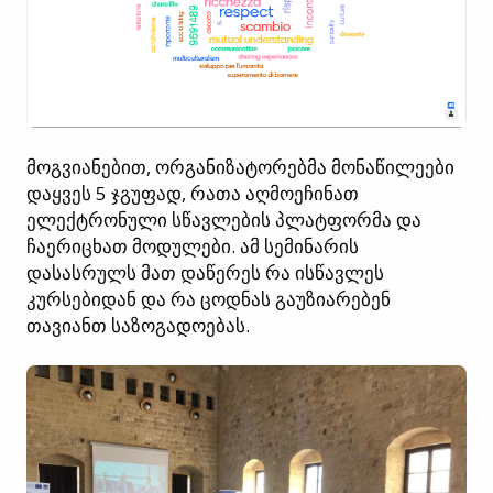
მოგვიანებით, ორგანიზატორებმა მონაწილეები
დაყვეს 5 ჯგუფად, რათა აღმოეჩინათ
ელექტრონული სწავლების პლატფორმა და
ჩაერიცხათ მოდულები. ამ სემინარის
დასასრულს მათ დაწერეს რა ისწავლეს
კურსებიდან და რა ცოდნას გაუზიარებენ
თავიანთ საზოგადოებას.