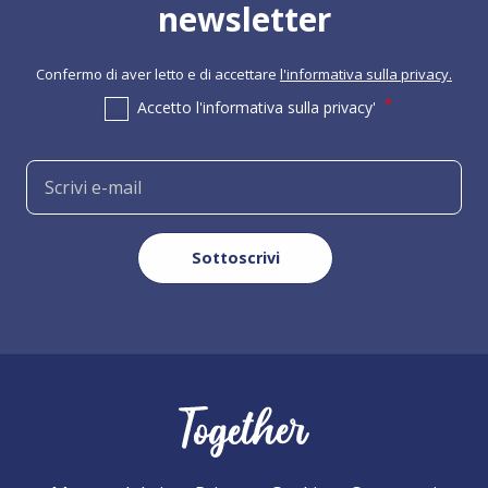
newsletter
Confermo di aver letto e di accettare
l'informativa sulla privacy.
Accetto l'informativa sulla privacy'