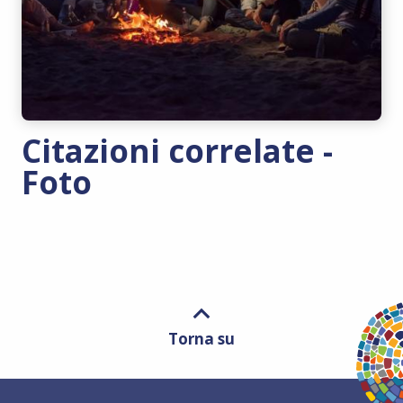
Citazioni correlate -
Foto
Torna su