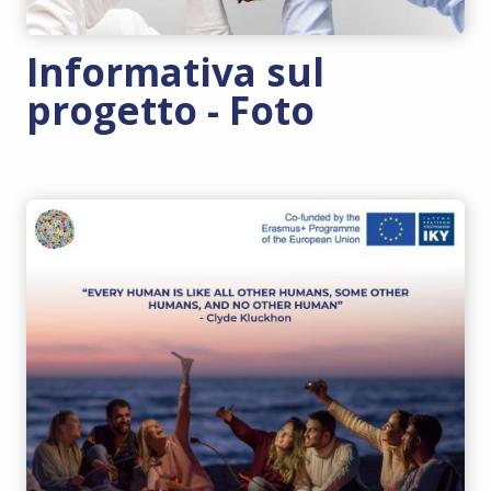
Informativa sul
progetto - Foto