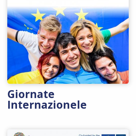
Giornate
Internazionele