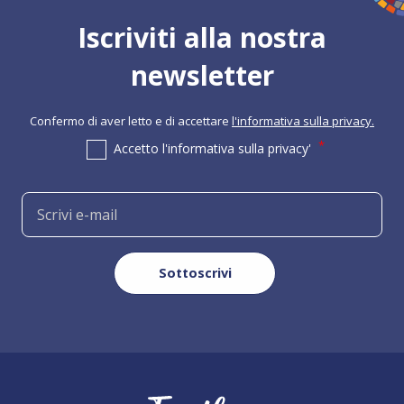
Iscriviti alla nostra
newsletter
Confermo di aver letto e di accettare
l'informativa sulla privacy.
Accetto l'informativa sulla privacy'