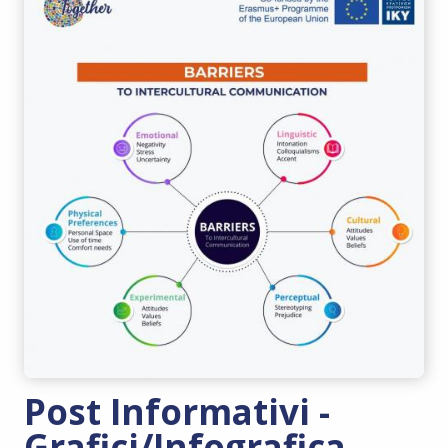
Post Informativi -
Grafici/Infografica