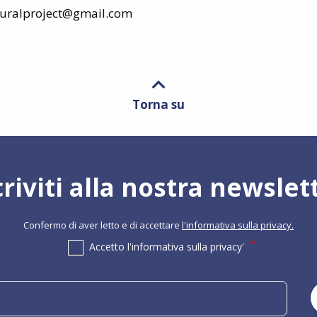
lturalproject@gmail.com
Torna su
criviti alla nostra newslet
Confermo di aver letto e di accettare
l'informativa sulla privacy.
Accetto l'informativa sulla privacy'