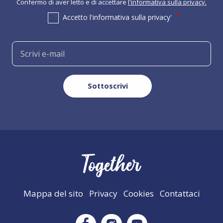
Confermo di aver letto e di accettare
l'informativa sulla privacy.
Accetto l'informativa sulla privacy'
Mappa del sito
Privacy
Cookies
Contattaci
Instagram
Facebook
Youtube