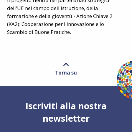
Il progetto rientra nei partenariati strategici
dell'UE nel campo dell'istruzione, della
formazione e della gioventù - Azione Chiave 2
(KA2): Cooperazione per l'innovazione e lo
Scambio di Buone Pratiche.
Torna su
Iscriviti alla nostra
newsletter