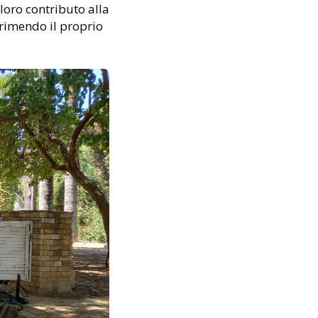
loro contributo alla
primendo il proprio