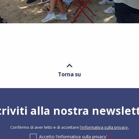
Torna su
criviti alla nostra newslet
Confermo di aver letto e di accettare
l'informativa sulla privacy.
Accetto l'informativa sulla privacy'