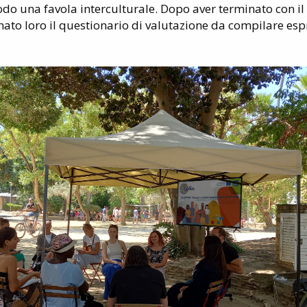
do una favola interculturale. Dopo aver terminato con il 
gnato loro il questionario di valutazione da compilare es